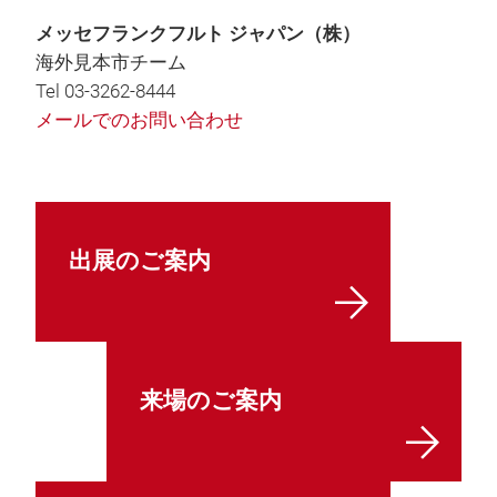
メッセフランクフルト ジャパン（株）
海外見本市チーム
Tel 03-3262-8444
メールでのお問い合わせ
出展のご案内
来場のご案内