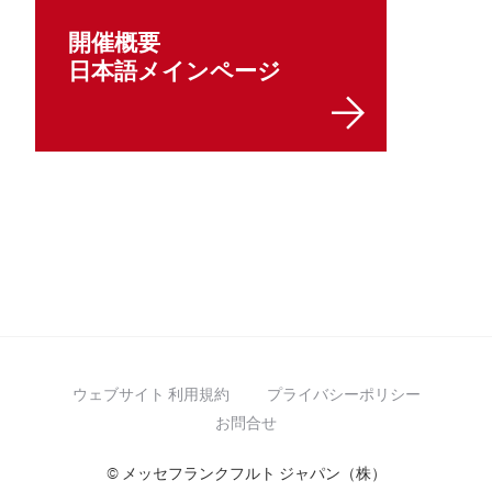
開催概要
日本語メインページ
ウェブサイト 利用規約
プライバシーポリシー
お問合せ
© メッセフランクフルト ジャパン（株）