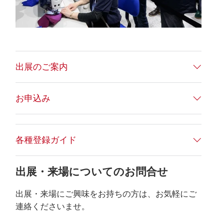
出展のご案内
お申込み
各種登録ガイド
出展・来場についてのお問合せ
出展・来場にご興味をお持ちの方は、お気軽にご
連絡くださいませ。