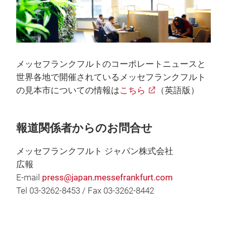
メッセフランクフルトのコーポレートニュースと
世界各地で開催されているメッセフランクフルト
の見本市についての情報は
こちら
（英語版）
報道関係者からのお問合せ
メッセフランクフルト ジャパン株式会社
広報
E-mail
press@japan.messefrankfurt.com
Tel 03-3262-8453 / Fax 03-3262-8442