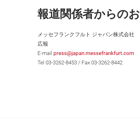
報道関係者からのお
メッセフランクフルト ジャパン株式会社
広報
E-mail
press@japan.messefrankfurt.com
Tel 03-3262-8453 / Fax 03-3262-8442