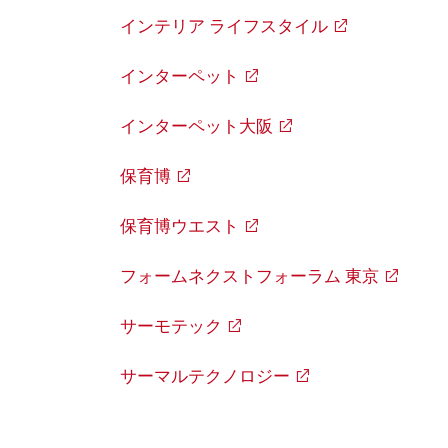
インテリア ライフスタイル
インターペット
インターペット大阪
保育博
保育博ウエスト
フォームネクストフォーラム 東京
サーモテック
サーマルテクノロジー