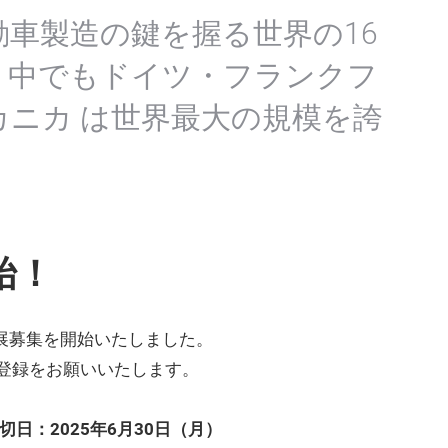
車製造の鍵を握る世界の16
、中でもドイツ・フランクフ
ニカ は世界最大の規模を誇
始！
の出展募集を開始いたしました。
登録をお願いいたします。
切日：2025年6月30日（月）