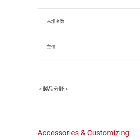
来場者数
主催
＜製品分野＞
Accessories & Customizing