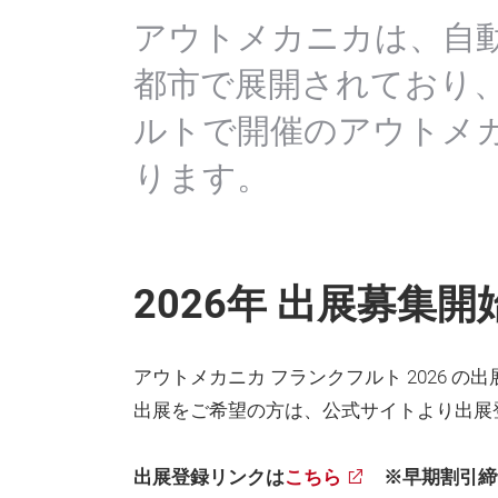
アウトメカニカは、自動
都市で展開されており
ルトで開催のアウトメカ
ります。
2026年 出展募集開
アウトメカニカ フランクフルト 2026 
出展をご希望の方は、公式サイトより出展
出展登録リンクは
こちら
※早期割引締