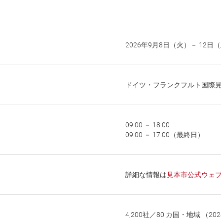
2026年9月8日（火）－ 12日
ドイツ・フランクフルト国際
09:00 － 18:00
09:00 － 17:00（最終日）
詳細な情報は
見本市公式ウェ
4,200社／80 カ国・地域 （2