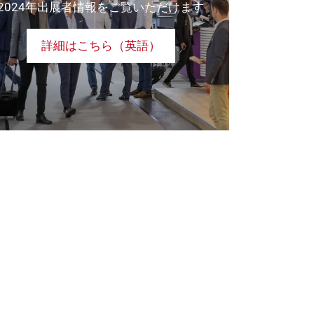
2024年出展者情報をご覧いただけます
詳細はこちら（英語）