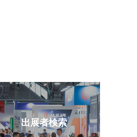
出展者検索