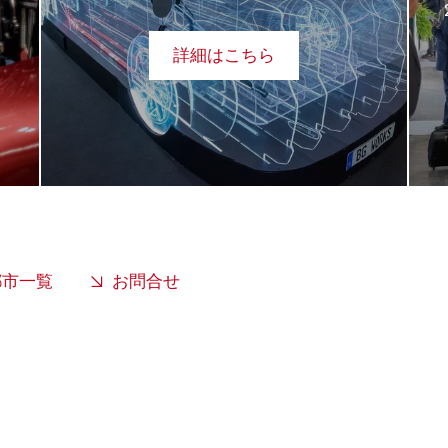
詳細はこちら
都市一覧
お問合せ