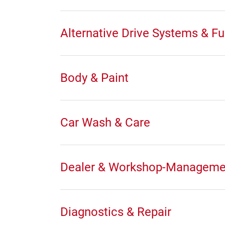
Alternative Drive Systems & Fu
Body & Paint
Car Wash & Care
Dealer & Workshop-Manageme
Diagnostics & Repair