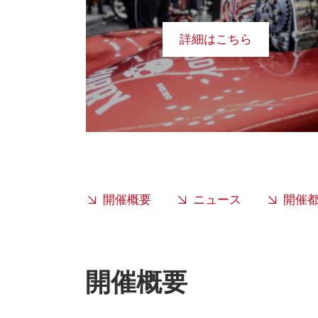
詳細はこちら
開催概要
ニュース
開催
開催概要