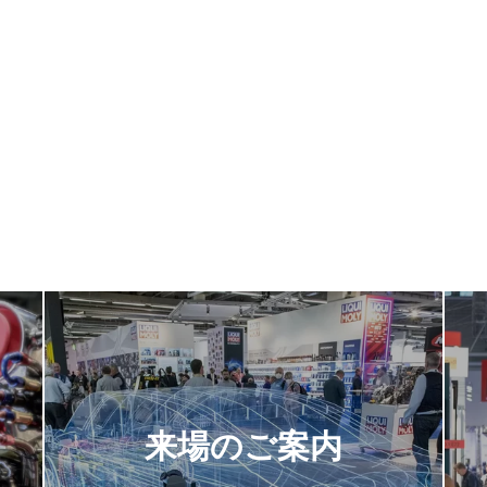
来場のご案内