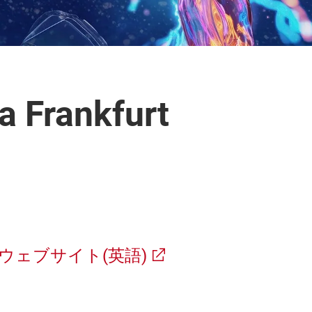
 Frankfurt
rt 公式ウェブサイト(英語)