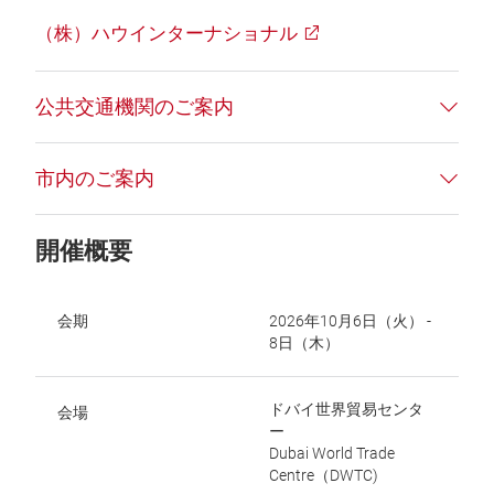
（株）ハウインターナショナル
公共交通機関のご案内
市内のご案内
開催概要
会期
2026年10月6日（火） ‐
8日（木）
ドバイ世界貿易センタ
会場
ー
Dubai World Trade
Centre（DWTC)