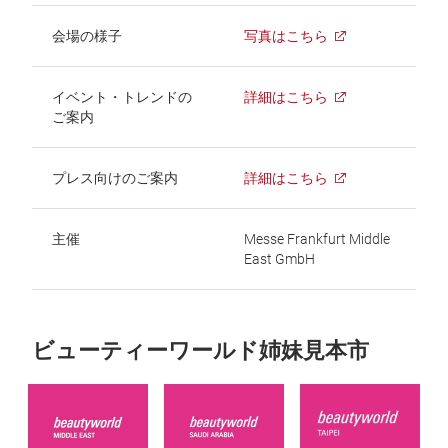
会場の様子
写真はこちら
イベント・トレンドの
詳細はこちら
ご案内
プレス向けのご案内
詳細はこちら
主催
Messe Frankfurt Middle
East GmbH
ビューティーワールド姉妹見本市