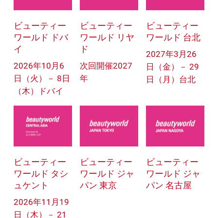
ビューティー
ビューティー
ビューティー
ワールド 台北
ワールド ドバ
ワールド リヤ
イ
ド
2027年3月26
2026年10月6
次回開催2027
日（金）－ 29
日（火）－ 8日
年
日（月）台北
（木）ドバイ
ビューティー
ビューティー
ビューティー
ワールド タシ
ワールド ジャ
ワールド ジャ
ュケント
パン 東京
パン 名古屋
2026年11月19
日（木）－ 21