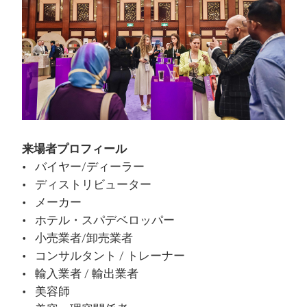
来場者プロフィール
バイヤー/ディーラー
ディストリビューター
メーカー
ホテル・スパデベロッパー
小売業者/卸売業者
コンサルタント / トレーナー
輸入業者 / 輸出業者
美容師