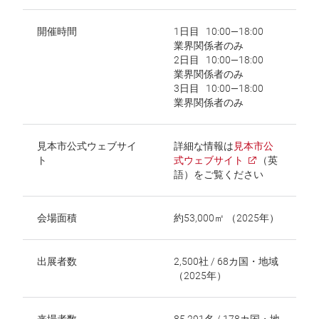
開催時間
1日目 10:00―18:00
業界関係者のみ
2日目 10:00―18:00
業界関係者のみ
3日目 10:00―18:00
業界関係者のみ
見本市公式ウェブサイ
詳細な情報は
見本市公
ト
式ウェブサイト
（英
語）をご覧ください
会場面積
約53,000㎡ （2025年）
出展者数
2,500社 / 68カ国・地域
（2025年）