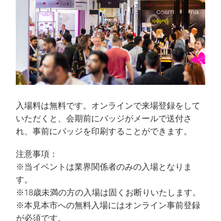
入場料は無料です。オンラインで来場登録をして
いただくと、会期前にバッジがメールで送付さ
れ、事前にバッジを印刷することができます。
注意事項：
※当イベントは業界関係者のみの入場となりま
す。
※18歳未満の方の入場は固くお断りいたします。
※本見本市への無料入場にはオンライン事前登録
が必須です。