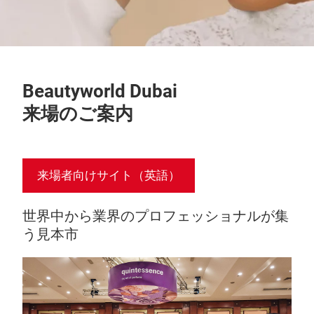
Beautyworld Dubai
来場のご案内
来場者向けサイト（英語）
世界中から業界のプロフェッショナルが集
う見本市