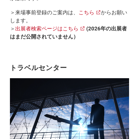
＞来場事前登録のご案内は、
こちら
からお願い
します。
＞
出展者検索ページはこちら
(2026年の出展者
はまだ公開されていません）
トラベルセンター