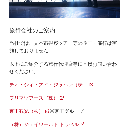
旅行会社のご案内
当社では、見本市視察ツアー等の企画・催行は実
施しておりません。
以下にご紹介する旅行代理店等に直接お問い合わ
せください。
ティ・シィ・アイ・ジャパン（株）
プリマツアーズ（株）
京王観光（株）
※京王グループ
（株）ジェイワールド トラベル