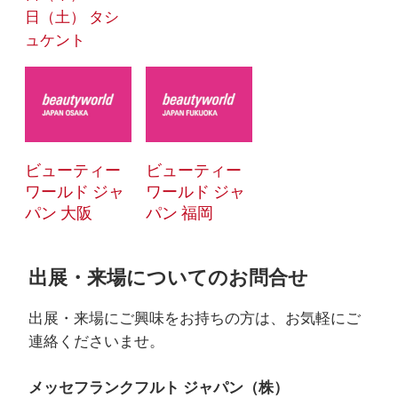
日（土） タシ
ュケント
ビューティー
ビューティー
ワールド ジャ
ワールド ジャ
パン 大阪
パン 福岡
出展・来場についてのお問合せ
出展・来場にご興味をお持ちの方は、お気軽にご
連絡くださいませ。
メッセフランクフルト ジャパン（株）