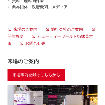
美容・理容関係者
業界団体、政府機関、メディア
来場のご案内
旅行会社のご案内
開催概要
ビューティーワールド姉妹見本
市
お問合せ先
来場のご案内
来場事前登録はこちらから