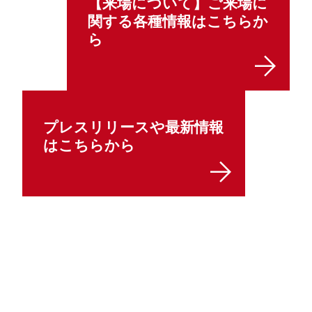
【来場について】ご来場に
関する各種情報はこちらか
ら
プレスリリースや最新情報
はこちらから