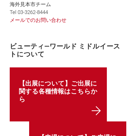
海外見本市チーム
Tel 03-3262-8444
メールでのお問い合わせ
ビューティ―ワールド ミドルイース
トについて
【出展について】ご出展に
関する各種情報はこちらか
ら