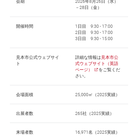
会期
2026年8月26日（水）
－28日（金）
開催時間
1日目 9:30 - 17:00
2日目 9:30 - 17:00
3日目 9:30 - 15:00
見本市公式ウェブサイ
詳細な情報は
見本市公
ト
式ウェブサイト（英語
ページ）
をご覧くだ
さい。
会場面積
25,000㎡（2025実績）
出展者数
265社（2025実績）
来場者数
16,971名（2025実績）