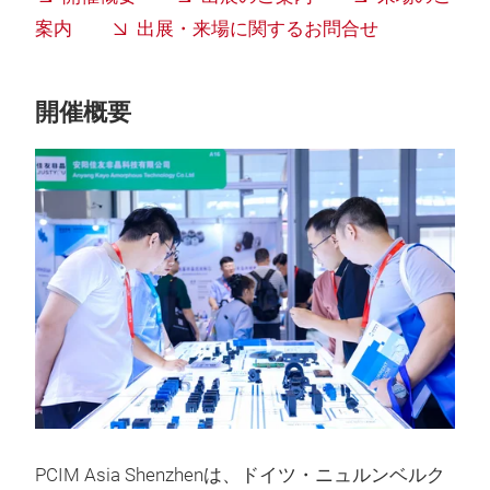
案内
出展・来場に関するお問合せ
開催概要
PCIM Asia Shenzhenは、ドイツ・ニュルンベルク