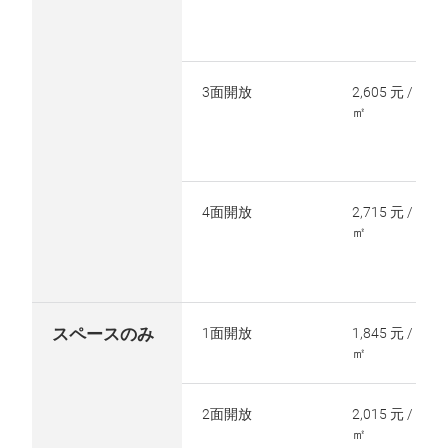
3面開放
2,605 元 /
㎡
4面開放
2,715 元 /
㎡
スペースのみ
1面開放
1,845 元 /
㎡
2面開放
2,015 元 /
㎡