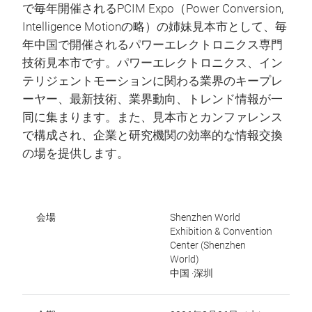
で毎年開催されるPCIM Expo（Power Conversion,
Intelligence Motionの略）の姉妹見本市として、毎
年中国で開催されるパワーエレクトロニクス専門
技術見本市です。パワーエレクトロニクス、イン
テリジェントモーションに関わる業界のキープレ
ーヤー、最新技術、業界動向、トレンド情報が一
同に集まります。また、見本市とカンファレンス
で構成され、企業と研究機関の効率的な情報交換
の場を提供します。
会場
Shenzhen World
Exhibition & Convention
Center (Shenzhen
World)
中国 ·深圳